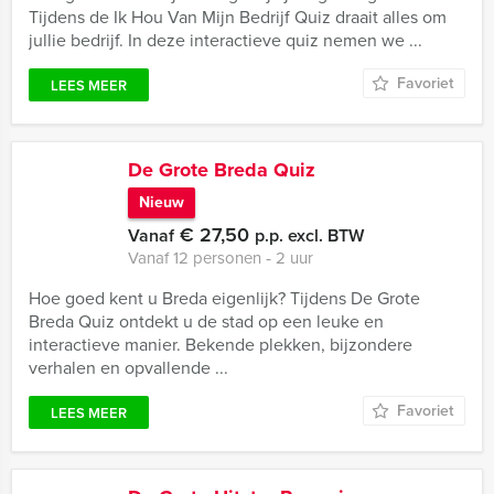
Tijdens de Ik Hou Van Mijn Bedrijf Quiz draait alles om
jullie bedrijf. In deze interactieve quiz nemen we ...
Favoriet
LEES MEER
De Grote Breda Quiz
Nieuw
€ 27,50
Vanaf
p.p. excl. BTW
Vanaf 12 personen ‐ 2 uur
Hoe goed kent u Breda eigenlijk? Tijdens De Grote
Breda Quiz ontdekt u de stad op een leuke en
interactieve manier. Bekende plekken, bijzondere
verhalen en opvallende ...
Favoriet
LEES MEER