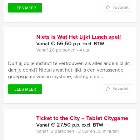
Favoriet
LEES MEER
Niets Is Wat Het Lijkt Lunch spel!
€ 66,50
Vanaf
p.p. excl. BTW
Vanaf 20 personen ‐ 4 uur
Durf jij op je instinct te vertrouwen als alles anders blijkt
dan je denkt? Niets is wat het lijkt is een verrassende
groepsgame waarin mysterie, strategie en ...
Favoriet
LEES MEER
Ticket to the City – Tablet Citygame
€ 27,50
Vanaf
p.p. excl. BTW
Vanaf 12 personen ‐ 2 uur en 30 minuten