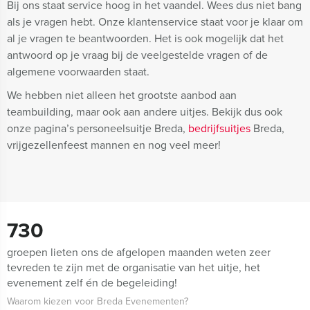
Bij ons staat service hoog in het vaandel. Wees dus niet bang
als je vragen hebt. Onze klantenservice staat voor je klaar om
al je vragen te beantwoorden. Het is ook mogelijk dat het
antwoord op je vraag bij de veelgestelde vragen of de
algemene voorwaarden staat.
We hebben niet alleen het grootste aanbod aan
teambuilding, maar ook aan andere uitjes. Bekijk dus ook
onze pagina’s personeelsuitje Breda,
bedrijfsuitjes
Breda,
vrijgezellenfeest mannen en nog veel meer!
730
groepen lieten ons de afgelopen maanden weten zeer
tevreden te zijn met de organisatie van het uitje, het
evenement zelf én de begeleiding!
Waarom kiezen voor Breda Evenementen?