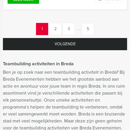
...
1
2
3
5
VOLGENDE
Teambuilding activiteiten in Breda
Ben je op zoek naar een teambuilding activiteit in Breda? Bij
Breda Evenementen hebben we het grootste aanbod aan
actie en avontuur voor jouw team in regio Breda. In ons ruim
assortiment vind je verschillende activiteiten die passen bij
elk personeelsuitje. Onze unieke activiteiten en
programma’s helpen de teambuilding te verbeteren, omdat
er veel samengewerkt moet worden. Breda is een bruisende
stad met veel mogelijkheden. Maar deze zijn geen geheim
voor de teambuilding activiteiten van Breda Evenementen.