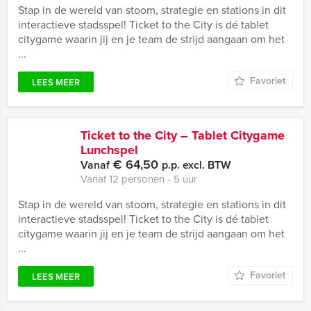
Stap in de wereld van stoom, strategie en stations in dit
interactieve stadsspel! Ticket to the City is dé tablet
citygame waarin jij en je team de strijd aangaan om het
...
Favoriet
LEES MEER
Ticket to the City – Tablet Citygame
Lunchspel
€ 64,50
Vanaf
p.p. excl. BTW
Vanaf 12 personen ‐ 5 uur
Stap in de wereld van stoom, strategie en stations in dit
interactieve stadsspel! Ticket to the City is dé tablet
citygame waarin jij en je team de strijd aangaan om het
...
Favoriet
LEES MEER