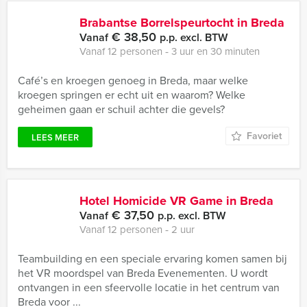
Brabantse Borrelspeurtocht in Breda
€ 38,50
Vanaf
p.p. excl. BTW
Vanaf 12 personen ‐ 3 uur en 30 minuten
Café’s en kroegen genoeg in Breda, maar welke
kroegen springen er echt uit en waarom? Welke
geheimen gaan er schuil achter die gevels?
Favoriet
LEES MEER
Hotel Homicide VR Game in Breda
€ 37,50
Vanaf
p.p. excl. BTW
Vanaf 12 personen ‐ 2 uur
Teambuilding en een speciale ervaring komen samen bij
het VR moordspel van Breda Evenementen. U wordt
ontvangen in een sfeervolle locatie in het centrum van
Breda voor ...