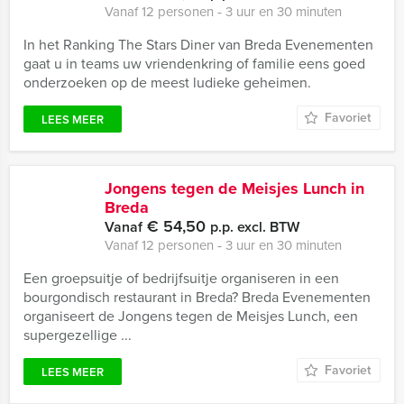
Vanaf 12 personen ‐ 3 uur en 30 minuten
In het Ranking The Stars Diner van Breda Evenementen
gaat u in teams uw vriendenkring of familie eens goed
onderzoeken op de meest ludieke geheimen.
Favoriet
LEES MEER
Jongens tegen de Meisjes Lunch in
Breda
€ 54,50
Vanaf
p.p. excl. BTW
Vanaf 12 personen ‐ 3 uur en 30 minuten
Een groepsuitje of bedrijfsuitje organiseren in een
bourgondisch restaurant in Breda? Breda Evenementen
organiseert de Jongens tegen de Meisjes Lunch, een
supergezellige ...
Favoriet
LEES MEER