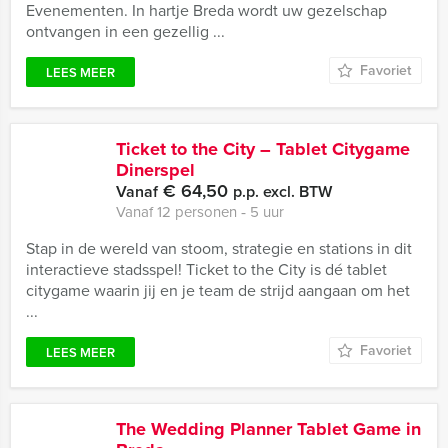
Evenementen. In hartje Breda wordt uw gezelschap
ontvangen in een gezellig ...
Favoriet
LEES MEER
Ticket to the City – Tablet Citygame
Dinerspel
€ 64,50
Vanaf
p.p. excl. BTW
Vanaf 12 personen ‐ 5 uur
Stap in de wereld van stoom, strategie en stations in dit
interactieve stadsspel! Ticket to the City is dé tablet
citygame waarin jij en je team de strijd aangaan om het
...
Favoriet
LEES MEER
The Wedding Planner Tablet Game in