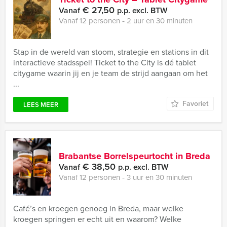
€ 27,50
Vanaf
p.p. excl. BTW
Vanaf 12 personen ‐ 2 uur en 30 minuten
Stap in de wereld van stoom, strategie en stations in dit
interactieve stadsspel! Ticket to the City is dé tablet
citygame waarin jij en je team de strijd aangaan om het
...
Favoriet
LEES MEER
Brabantse Borrelspeurtocht in Breda
€ 38,50
Vanaf
p.p. excl. BTW
Vanaf 12 personen ‐ 3 uur en 30 minuten
Café’s en kroegen genoeg in Breda, maar welke
kroegen springen er echt uit en waarom? Welke