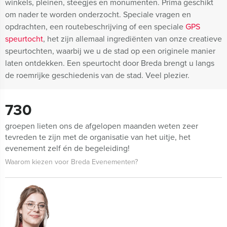
winkels, pleinen, steegjes en monumenten. Prima geschikt
om nader te worden onderzocht. Speciale vragen en
opdrachten, een routebeschrijving of een speciale
GPS
speurtocht
, het zijn allemaal ingrediënten van onze creatieve
speurtochten, waarbij we u de stad op een originele manier
laten ontdekken. Een speurtocht door Breda brengt u langs
de roemrijke geschiedenis van de stad. Veel plezier.
730
groepen lieten ons de afgelopen maanden weten zeer
tevreden te zijn met de organisatie van het uitje, het
evenement zelf én de begeleiding!
Waarom kiezen voor Breda Evenementen?