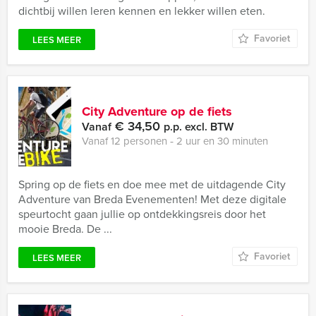
dichtbij willen leren kennen en lekker willen eten.
Favoriet
LEES MEER
City Adventure op de fiets
€ 34,50
Vanaf
p.p. excl. BTW
Vanaf 12 personen ‐ 2 uur en 30 minuten
Spring op de fiets en doe mee met de uitdagende City
Adventure van Breda Evenementen! Met deze digitale
speurtocht gaan jullie op ontdekkingsreis door het
mooie Breda. De ...
Favoriet
LEES MEER