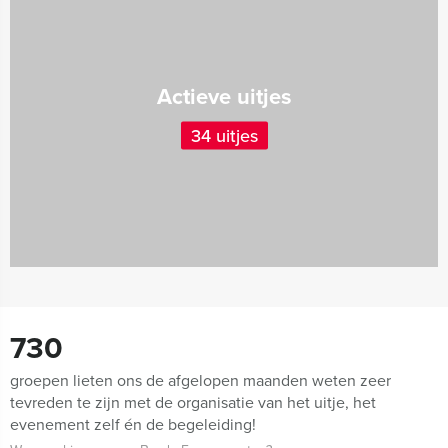
Actieve uitjes
34 uitjes
730
groepen lieten ons de afgelopen maanden weten zeer
tevreden te zijn met de organisatie van het uitje, het
evenement zelf én de begeleiding!