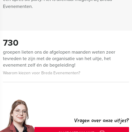
Evenementen.
730
groepen lieten ons de afgelopen maanden weten zeer
tevreden te zijn met de organisatie van het uitje, het
evenement zelf én de begeleiding!
Waarom kiezen voor Breda Evenementen?
Vragen over onze uitjes?