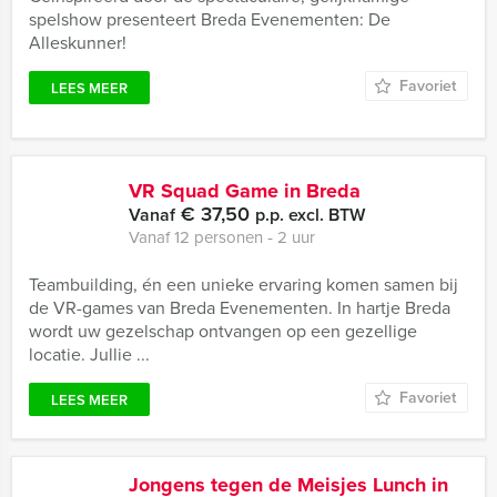
spelshow presenteert Breda Evenementen: De
Alleskunner!
Favoriet
LEES MEER
VR Squad Game in Breda
€ 37,50
Vanaf
p.p. excl. BTW
Vanaf 12 personen ‐ 2 uur
Teambuilding, én een unieke ervaring komen samen bij
de VR-games van Breda Evenementen. In hartje Breda
wordt uw gezelschap ontvangen op een gezellige
locatie. Jullie ...
Favoriet
LEES MEER
Jongens tegen de Meisjes Lunch in