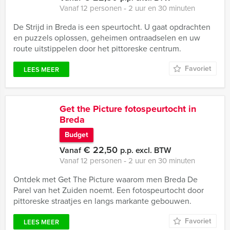
Vanaf 12 personen ‐ 2 uur en 30 minuten
De Strijd in Breda is een speurtocht. U gaat opdrachten
en puzzels oplossen, geheimen ontraadselen en uw
route uitstippelen door het pittoreske centrum.
Favoriet
LEES MEER
Get the Picture fotospeurtocht in
Breda
Budget
€ 22,50
Vanaf
p.p. excl. BTW
Vanaf 12 personen ‐ 2 uur en 30 minuten
Ontdek met Get The Picture waarom men Breda De
Parel van het Zuiden noemt. Een fotospeurtocht door
pittoreske straatjes en langs markante gebouwen.
Favoriet
LEES MEER