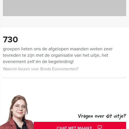
730
groepen lieten ons de afgelopen maanden weten zeer
tevreden te zijn met de organisatie van het uitje, het
evenement zelf én de begeleiding!
Waarom kiezen voor Breda Evenementen?
Vragen over dit uitje?
CHAT MET MAAIKE