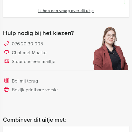
Ik heb een vraag over dit uitje
Hulp nodig bij het kiezen?
076 20 30 005
Chat met Maaike
Stuur ons een mailtje
Bel mij terug
Bekijk printbare versie
Combineer dit uitje met: