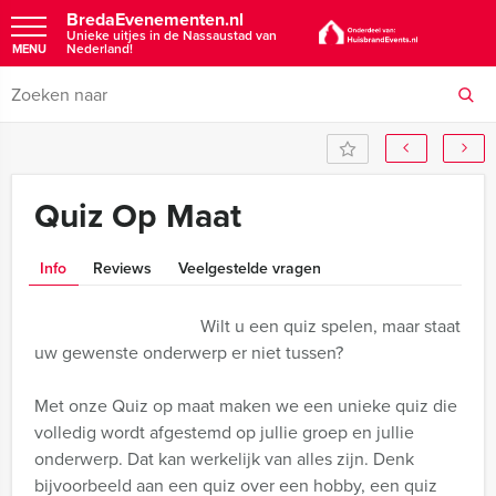
BredaEvenementen.nl
Unieke uitjes in de Nassaustad van
Nederland!
MENU
Quiz Op Maat
Info
Reviews
Veelgestelde vragen
Wilt u een quiz spelen, maar staat
uw gewenste onderwerp er niet tussen?
Met onze Quiz op maat maken we een unieke quiz die
volledig wordt afgestemd op jullie groep en jullie
onderwerp. Dat kan werkelijk van alles zijn. Denk
bijvoorbeeld aan een quiz over een hobby, een quiz