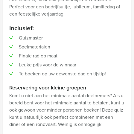
Perfect voor een bedrijfsuitje, jubileum, familiedag of
een feestelijke verjaardag.
Inclusief:
Quizmaster
Spelmaterialen
Finale rad op maat
Leuke prijs voor de winnaar
Te boeken op uw gewenste dag en tijstip!
Reservering voor kleine groepen
Komt u niet aan het minimale aantal deelnemers? Als u
bereid bent voor het minimale aantal te betalen, kunt u
ook gewoon voor minder personen boeken! Deze quiz
kunt u natuurlijk ook perfect combineren met een
diner of een rondvaart. Weinig is onmogelijk!