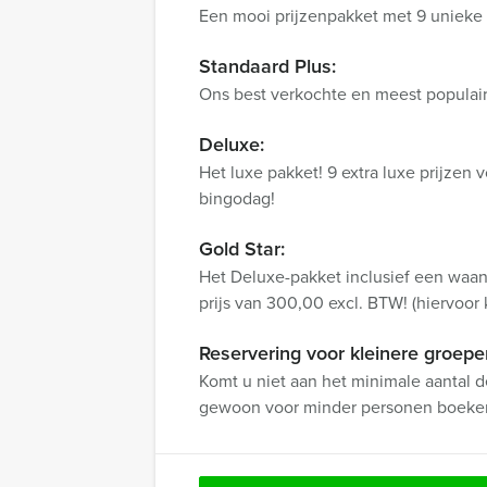
Een mooi prijzenpakket met 9 unieke p
Standaard Plus:
Ons best verkochte en meest populair
Deluxe:
Het luxe pakket! 9 extra luxe prijzen
bingodag!
Gold Star:
Het Deluxe-pakket inclusief een waanz
prijs van 300,00 excl. BTW! (hiervoor k
Reservering voor kleinere groepe
Komt u niet aan het minimale aantal d
gewoon voor minder personen boeke