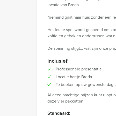
locatie van Breda.
Niemand gaat naar huis zonder een le
Het leuke spel wordt gespeeld om zove
koffie en gebak en ondertussen wat n
De spanning stijgt... wat zijn onze pri
Inclusief:
Professionele presentatie
Locatie hartje Breda
Te boeken op uw gewenste dag en
Al deze prachtige prijzen kunt u opti
deze vier pakketten:
Standaard: