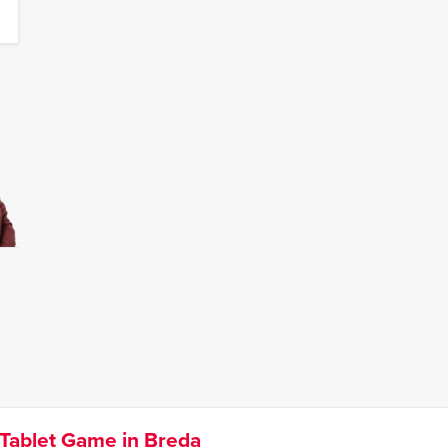
Tablet Game in Breda