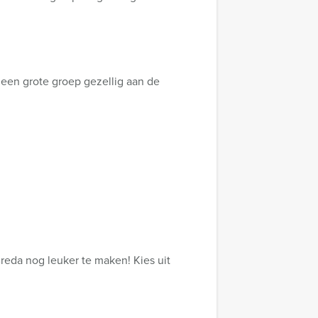
 een grote groep gezellig aan de
reda nog leuker te maken! Kies uit