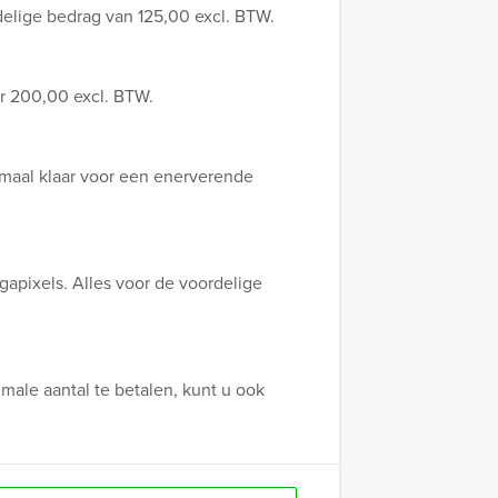
delige bedrag van 125,00 excl. BTW.
r 200,00 excl. BTW.
lemaal klaar voor een enerverende
gapixels. Alles voor de voordelige
male aantal te betalen, kunt u ook