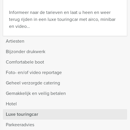
Informeer naar de tarieven en laat u heen en weer
terug rijden in een luxe touringcar met airco, minibar
en video…
Artiesten
Bijzonder drukwerk
Comfortabele boot
Foto- en/of video reportage
Geheel verzorgde catering
Gemakkelijk en veilig betalen
Hotel
Luxe touringcar
Parkeeradvies