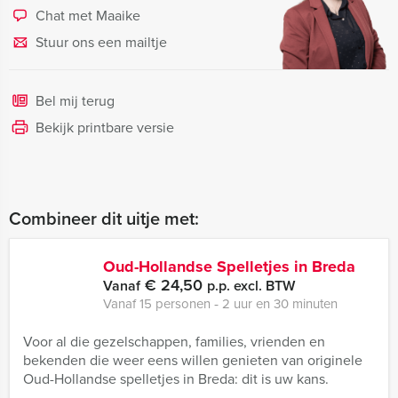
Chat met Maaike
Stuur ons een mailtje
Bel mij terug
Bekijk printbare versie
Combineer dit uitje met:
Oud-Hollandse Spelletjes in Breda
€ 24,50
Vanaf
p.p. excl. BTW
Vanaf 15 personen ‐ 2 uur en 30 minuten
Voor al die gezelschappen, families, vrienden en
bekenden die weer eens willen genieten van originele
Oud-Hollandse spelletjes in Breda: dit is uw kans.