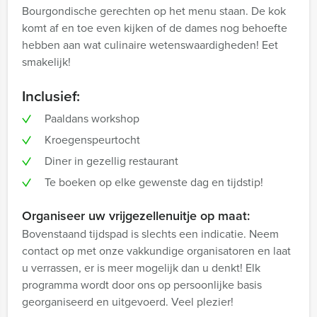
Bourgondische gerechten op het menu staan. De kok
komt af en toe even kijken of de dames nog behoefte
hebben aan wat culinaire wetenswaardigheden! Eet
smakelijk!
Inclusief:
Paaldans workshop
Kroegenspeurtocht
Diner in gezellig restaurant
Te boeken op elke gewenste dag en tijdstip!
Organiseer uw vrijgezellenuitje op maat:
Bovenstaand tijdspad is slechts een indicatie. Neem
contact op met onze vakkundige organisatoren en laat
u verrassen, er is meer mogelijk dan u denkt! Elk
programma wordt door ons op persoonlijke basis
georganiseerd en uitgevoerd. Veel plezier!