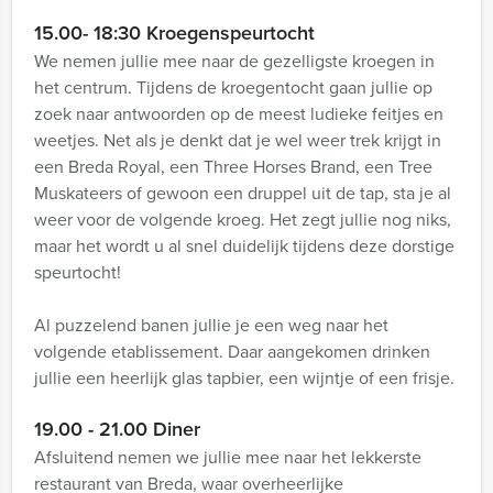
15.00- 18:30 Kroegenspeurtocht
We nemen jullie mee naar de gezelligste kroegen in
het centrum. Tijdens de kroegentocht gaan jullie op
zoek naar antwoorden op de meest ludieke feitjes en
weetjes. Net als je denkt dat je wel weer trek krijgt in
een Breda Royal, een Three Horses Brand, een Tree
Muskateers of gewoon een druppel uit de tap, sta je al
weer voor de volgende kroeg. Het zegt jullie nog niks,
maar het wordt u al snel duidelijk tijdens deze dorstige
speurtocht!
Al puzzelend banen jullie je een weg naar het
volgende etablissement. Daar aangekomen drinken
jullie een heerlijk glas tapbier, een wijntje of een frisje.
19.00 - 21.00 Diner
Afsluitend nemen we jullie mee naar het lekkerste
restaurant van Breda, waar overheerlijke