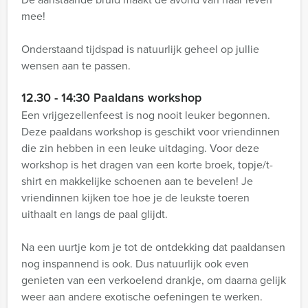
mee!
Onderstaand tijdspad is natuurlijk geheel op jullie
wensen aan te passen.
12.30 - 14:30 Paaldans workshop
Een vrijgezellenfeest is nog nooit leuker begonnen.
Deze paaldans workshop is geschikt voor vriendinnen
die zin hebben in een leuke uitdaging. Voor deze
workshop is het dragen van een korte broek, topje/t-
shirt en makkelijke schoenen aan te bevelen! Je
vriendinnen kijken toe hoe je de leukste toeren
uithaalt en langs de paal glijdt.
Na een uurtje kom je tot de ontdekking dat paaldansen
nog inspannend is ook. Dus natuurlijk ook even
genieten van een verkoelend drankje, om daarna gelijk
weer aan andere exotische oefeningen te werken.