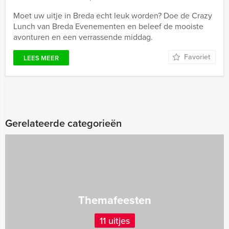
Moet uw uitje in Breda echt leuk worden? Doe de Crazy
Lunch van Breda Evenementen en beleef de mooiste
avonturen en een verrassende middag.
Favoriet
LEES MEER
Gerelateerde categorieën
Themafeesten
11 uitjes