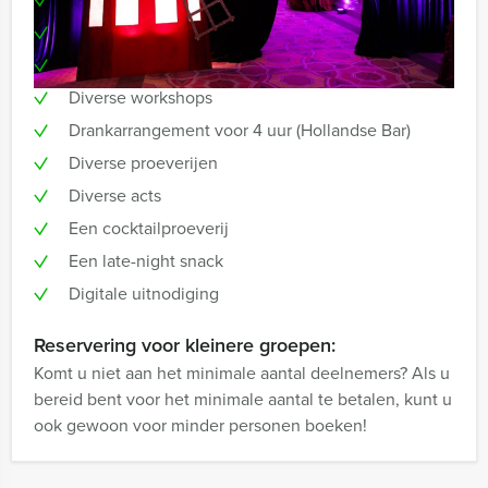
Uitgebreid buffet
Table Magic
Diverse workshops
Drankarrangement voor 4 uur (Hollandse Bar)
Diverse proeverijen
Diverse acts
Een cocktailproeverij
Een late-night snack
Digitale uitnodiging
Reservering voor kleinere groepen:
Komt u niet aan het minimale aantal deelnemers? Als u
bereid bent voor het minimale aantal te betalen, kunt u
ook gewoon voor minder personen boeken!