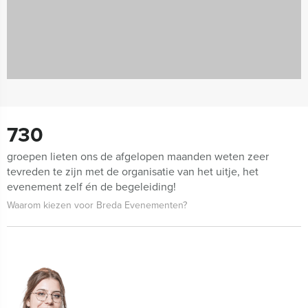
730
groepen lieten ons de afgelopen maanden weten zeer
tevreden te zijn met de organisatie van het uitje, het
evenement zelf én de begeleiding!
Waarom kiezen voor Breda Evenementen?