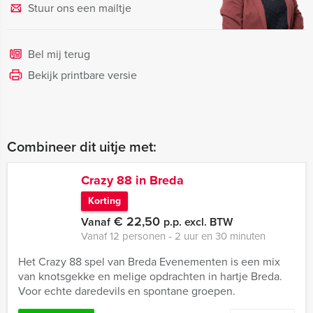
Stuur ons een mailtje
Bel mij terug
Bekijk printbare versie
Combineer dit uitje met:
Crazy 88 in Breda
Korting
€ 22,50
Vanaf
p.p. excl. BTW
Vanaf 12 personen ‐ 2 uur en 30 minuten
Het Crazy 88 spel van Breda Evenementen is een mix
van knotsgekke en melige opdrachten in hartje Breda.
Voor echte daredevils en spontane groepen.