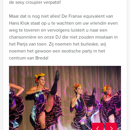
de sexy croupier verpatst!
Maar dat is nog niet alles! De Franse equivalent van
Hans Klok staat op u te wachten om uw vriendin even
weg te toveren en vervolgens luistert u naar een
chansonnière en onze DJ die niet zouden misstaan in
het Parijs van toen. Zij noemen het burleske, wij
noemen het gewoon een exotische party in het
centrum van Breda!