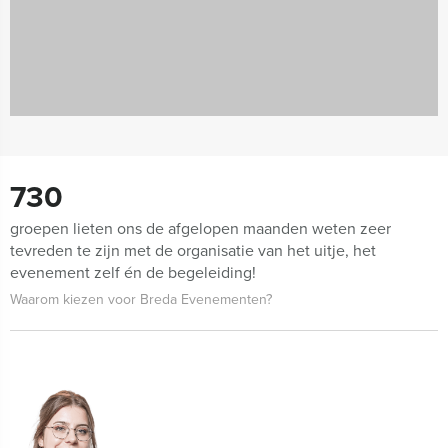
730
groepen lieten ons de afgelopen maanden weten zeer
tevreden te zijn met de organisatie van het uitje, het
evenement zelf én de begeleiding!
Waarom kiezen voor Breda Evenementen?