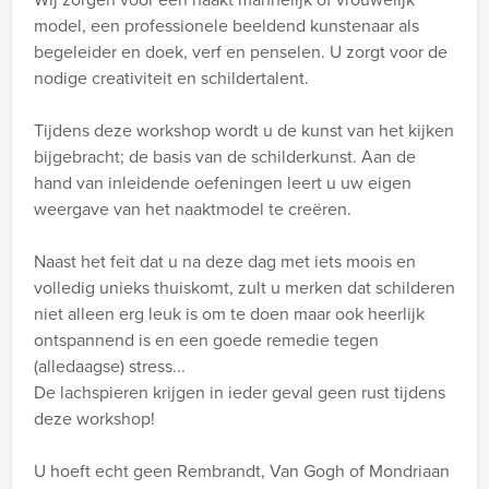
model, een professionele beeldend kunstenaar als
begeleider en doek, verf en penselen. U zorgt voor de
nodige creativiteit en schildertalent.
Tijdens deze workshop wordt u de kunst van het kijken
bijgebracht; de basis van de schilderkunst. Aan de
hand van inleidende oefeningen leert u uw eigen
weergave van het naaktmodel te creëren.
Naast het feit dat u na deze dag met iets moois en
volledig unieks thuiskomt, zult u merken dat schilderen
niet alleen erg leuk is om te doen maar ook heerlijk
ontspannend is en een goede remedie tegen
(alledaagse) stress...
De lachspieren krijgen in ieder geval geen rust tijdens
deze workshop!
U hoeft echt geen Rembrandt, Van Gogh of Mondriaan