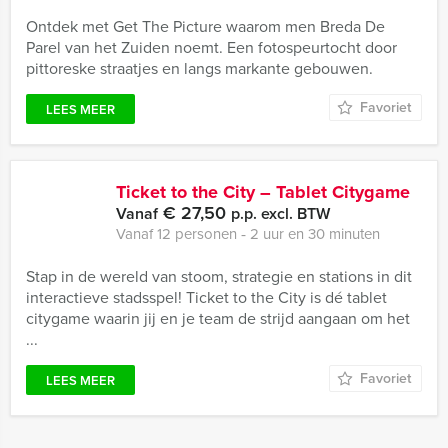
Ontdek met Get The Picture waarom men Breda De
Parel van het Zuiden noemt. Een fotospeurtocht door
pittoreske straatjes en langs markante gebouwen.
Favoriet
LEES MEER
Ticket to the City – Tablet Citygame
€ 27,50
Vanaf
p.p. excl. BTW
Vanaf 12 personen ‐ 2 uur en 30 minuten
Stap in de wereld van stoom, strategie en stations in dit
interactieve stadsspel! Ticket to the City is dé tablet
citygame waarin jij en je team de strijd aangaan om het
...
Favoriet
LEES MEER