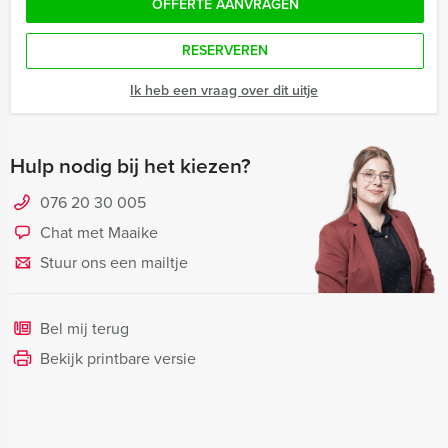
OFFERTE AANVRAGEN
RESERVEREN
Ik heb een vraag over dit uitje
Hulp nodig bij het kiezen?
076 20 30 005
Chat met Maaike
Stuur ons een mailtje
Bel mij terug
Bekijk printbare versie